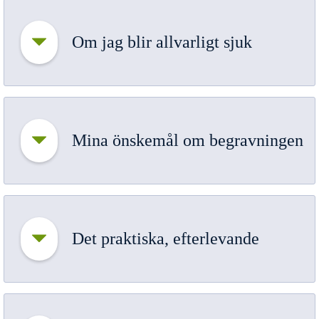
Om jag blir allvarligt sjuk
Mina önskemål om begravningen
Det praktiska, efterlevande