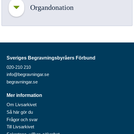
Organdonation
Sveriges Begravningsbyråers Förbund
020-210 210
info@begravningar.se
begravningar.se
Mer information
Om Livsarkivet
Så här gör du
Frågor och svar
Till Livsarkivet